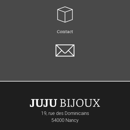
Contact
19, rue des Dominicains
54000 Nancy