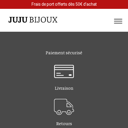
Frais de port offerts dès 50€ d’achat
Paiement sécurisé
Livraison
Retours