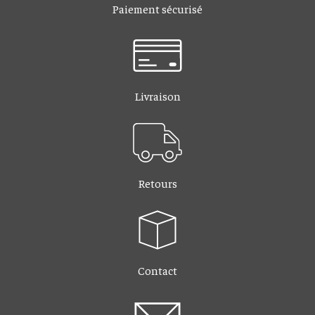
Paiement sécurisé
Livraison
Retours
Contact