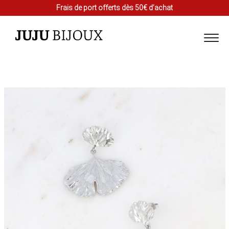
Frais de port offerts dès 50€ d’achat