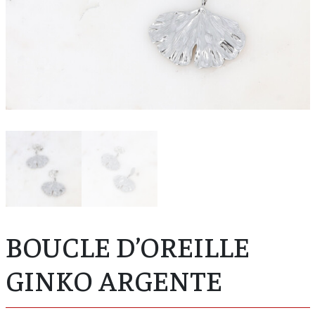
BOUCLE D’OREILLE
GINKO ARGENTE