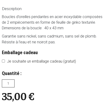
Description
Boucles d’oreilles pendantes en acier inoxydable composées
de 2 empiècements en forme de feuille de ginko texturée.
Dimensions de la boucle : 40 x 43 mm
Garantie sans nickel, sans cadmium, sans sel de plomb.
Résiste à l’eau et ne noircit pas.
Emballage cadeau
Je souhaite un emballage cadeau (gratuit)
Quantité :
35,00
€