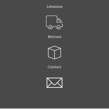
Livraison
Retours
Contact