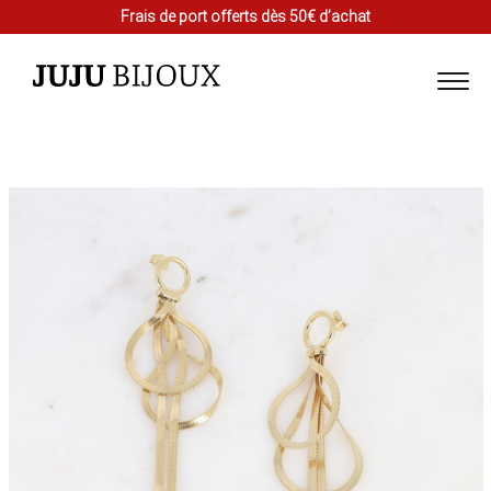
Frais de port offerts dès 50€ d’achat