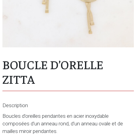
BOUCLE D’ORELLE
ZITTA
Description
Boucles d’oreilles pendantes en acier inoxydable
composées d’un anneau rond, d’un anneau ovale et de
mailles miroir pendantes.