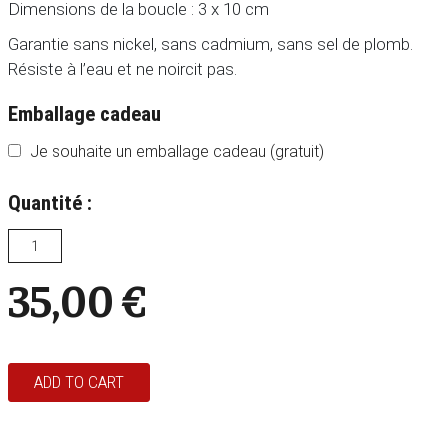
Dimensions de la boucle : 3 x 10 cm
Garantie sans nickel, sans cadmium, sans sel de plomb.
Résiste à l’eau et ne noircit pas.
Emballage cadeau
Je souhaite un emballage cadeau (gratuit)
Quantité :
35,00
€
ADD TO CART