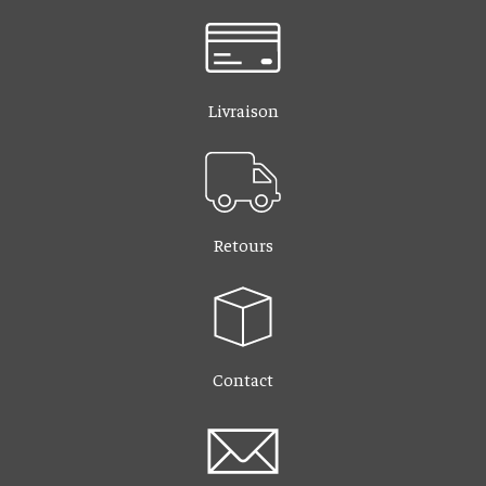
Livraison
Retours
Contact