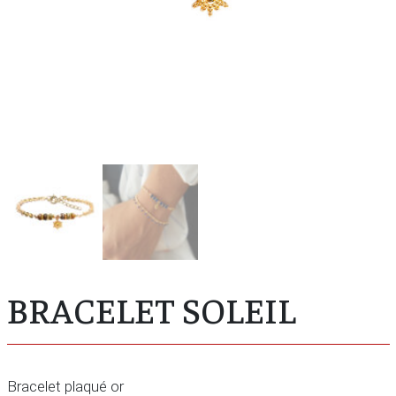
BRACELET SOLEIL
Bracelet plaqué or