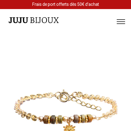
Frais de port offerts dès 50€ d’achat