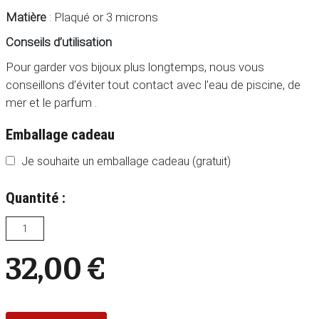
Matière
: Plaqué or 3 microns
Conseils d’utilisation
Pour garder vos bijoux plus longtemps, nous vous
conseillons d’éviter tout contact avec l’eau de piscine, de
mer et le parfum .
Emballage cadeau
Je souhaite un emballage cadeau (gratuit)
Quantité :
32,00
€