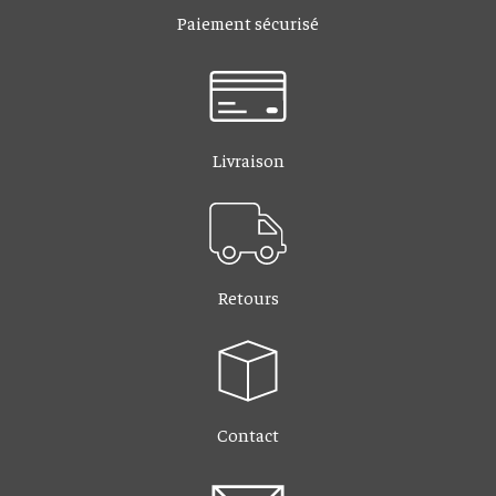
Paiement sécurisé
Livraison
Retours
Contact