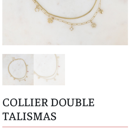
COLLIER DOUBLE
TALISMAS