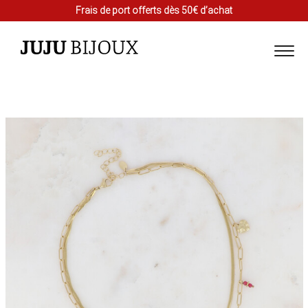
Frais de port offerts dès 50€ d’achat