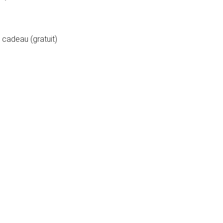
cadeau (gratuit)