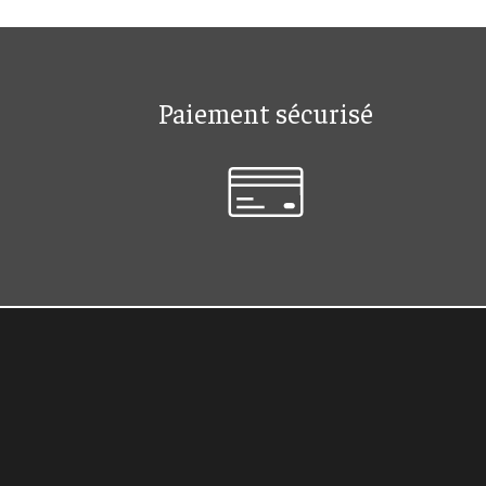
Paiement sécurisé