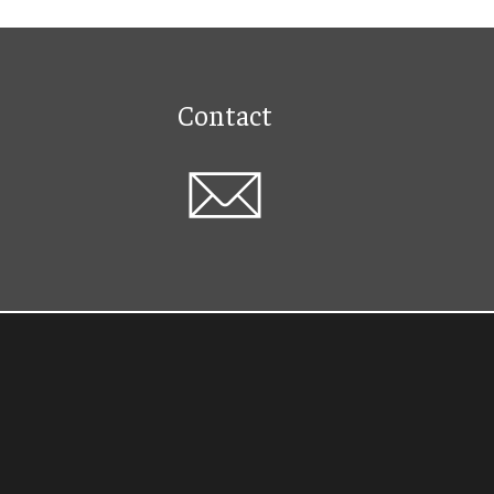
Contact