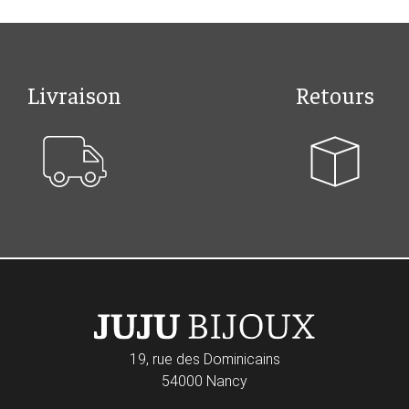
Livraison
Retours
19, rue des Dominicains
54000 Nancy