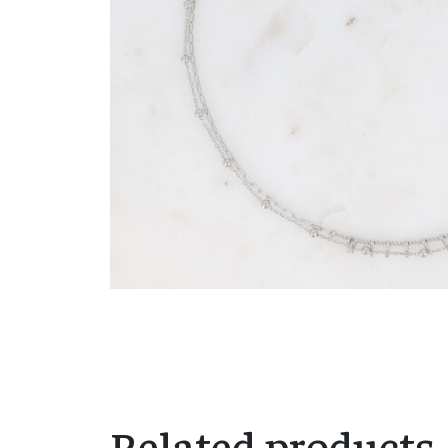
Related products