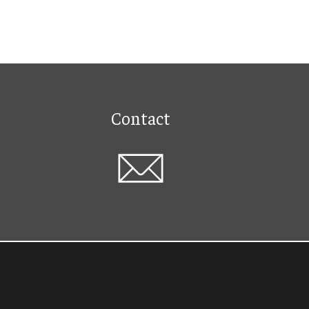
Contact