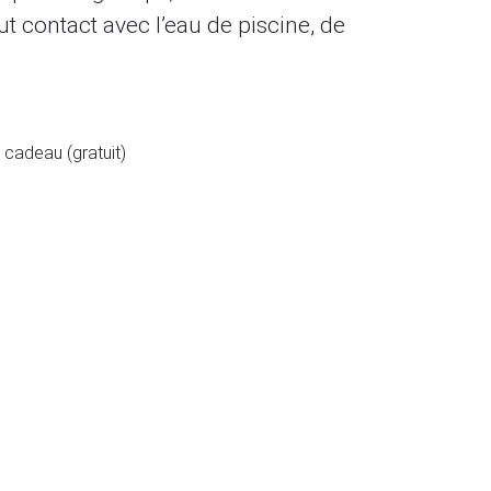
ut contact avec l’eau de piscine, de
cadeau (gratuit)