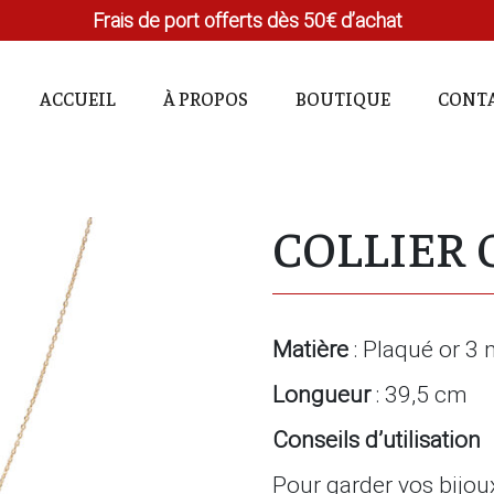
Frais de port offerts dès 50€ d’achat
ACCUEIL
À PROPOS
BOUTIQUE
CONT
COLLIER 
Matière
: Plaqué or 3
Longueur
: 39,5 cm
Conseils d’utilisation
Pour garder vos bijou