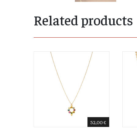
Related products
52,00
€