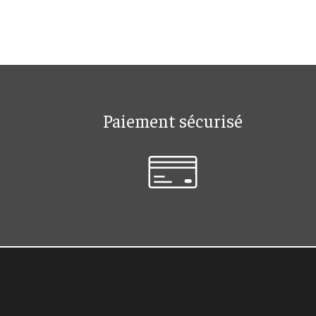
Paiement sécurisé