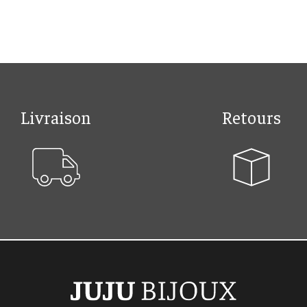
Livraison
Retours